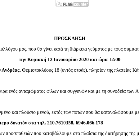
ΠΡΟΣΚΛΗΣΗ
υλλόγου μας, που θα γίνει κατά τη διάρκεια γεύματος με τους συμπατ
την Κυριακή 12 Ιανουαρίου 2020 και ώρα 12:00
 Ανδρέας,
Θεμιστοκλέους 18 (εντός στοάς), πλησίον της πλατείας Κά
ιρα ενός ανταμώματος φίλων και συγγενών και με τη συνοδεία των Α
γμένο και πλούσιο μενού, εκτός των ποτών που θα καταναλώσουμε με
ερο δυνατόν στα τηλ. 210.7610358, 6946.066.178
των προσπαθειών που καταβάλλουμε στα πλαίσια της διατήρησης της μ