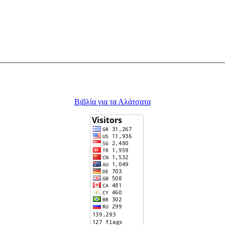
Βιβλία για τα Αλάτσατα