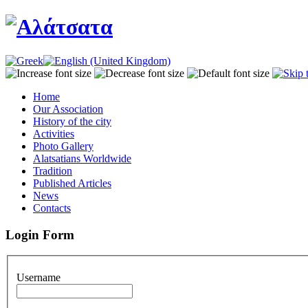
Home
Our Association
History of the city
Activities
Photo Gallery
Alatsatians Worldwide
Tradition
Published Articles
News
Contacts
Login Form
Username