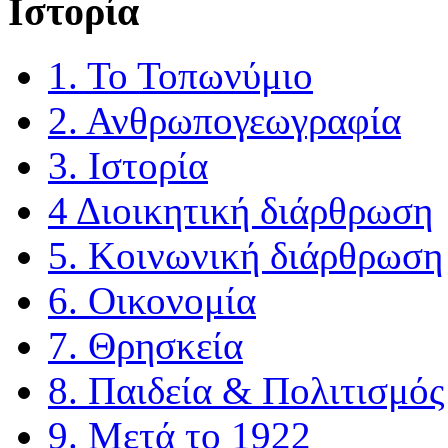
Iστορία
1. Το Τοπωνύμιο
2. Ανθρωπογεωγραφία
3. Ιστορία
4 Διοικητική διάρθρωση
5. Κοινωνική διάρθρωση
6. Οικονομία
7. Θρησκεία
8. Παιδεία & Πολιτισμός
9. Μετά το 1922