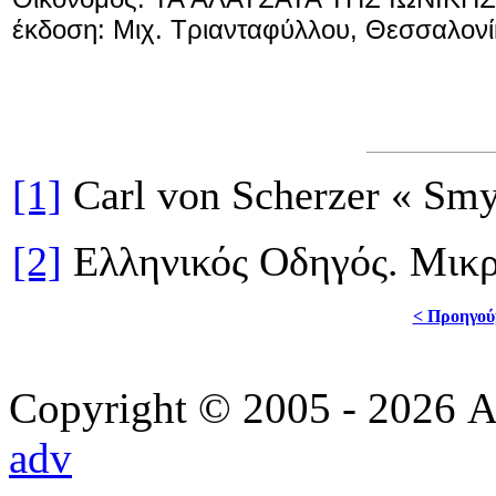
έκδοση: Μιχ. Τριανταφύλλου, Θεσσαλονί
[1]
Carl von Scherzer « Smy
[2]
Ελληνικός Οδηγός. Μικρ
< Προηγού
Copyright © 2005 - 2026 Α
adv