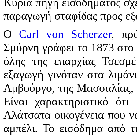
Κύρια πηγή εισοδήματος σχ
παραγωγή σταφίδας προς εξ
Ο
Carl von Scherzer
, πρ
Σμύρνη γράφει το 1873 στο 
όλης της επαρχίας Τσεσμέ
εξαγωγή γινόταν στα λιμάνι
Αμβούργο, της Μασσαλίας, 
Είναι χαρακτηριστικό ότι
Αλάτσατα οικογένεια που να
αμπέλι. Το εισόδημα από 