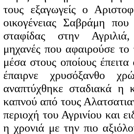
τους εξαγωγείς ο Αριστο
οικογένειας Σαβράμη που
σταφίδας στην Αγριλιά,
μηχανές που αφαιρούσε το 
μέσα στους οποίους έπειτα 
έπαιρνε χρυσόξανθο χρ
αναπτύχθηκε σταδιακά η κ
καπνού από τους Αλατσατιαν
περιοχή του Αγρινίου και ε
η χρονιά με την πιο αξιόλο