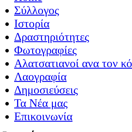
Σύλλογος
Iστορία
Δραστηριότητες
Φωτογραφίες
Αλατσατιανοί ανα τον κ
Λαογραφία
Δημοσιεύσεις
Τα Νέα μας
Επικοινωνία