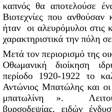
καπνός θα αποτελούσε έν
Βιοτεχνίες που ανθούσαν 
ήταν οι αλευρόμυλοι στις 
χαρακτηριστικά την πόλη σε
Μετά τον περιορισμό της οι
Οθωμανική διοίκηση ιδρ
περίοδο 1920-1922 το κα
Αντώνιος Μπατώλης και οι
μπατωλίνη ». Λειτουρ
βυρσοδεψίας, ειδών ένδυσ