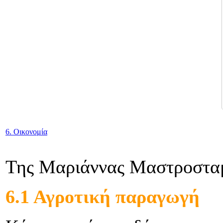
6. Οικονομία
Της Μαριάννας Μαστροστα
6.1 Αγροτική παραγωγή