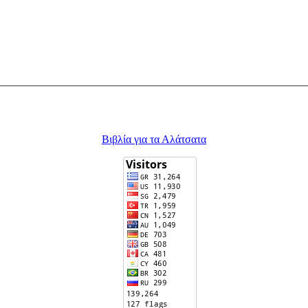
Βιβλία για τα Αλάτσατα