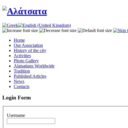
Home
Our Association
History of the city
Activities
Photo Gallery
Alatsatians Worldwide
Tradition
Published Articles
News
Contacts
Login Form
Username