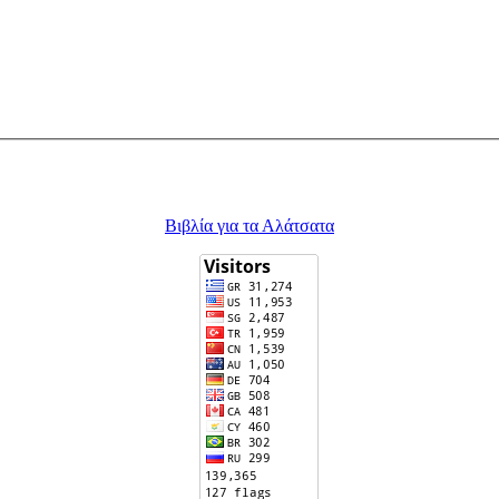
Βιβλία για τα Αλάτσατα