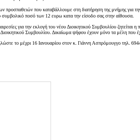
των προσπαθειών που καταβάλλουμε στη διατήρηση της μνήμης για τη
το συμβολικό ποσό των
12 ευρω
κατα την είσοδο σας στην αίθουσα.
αιρεσίες για την εκλογή του νέου Διοικητικού Συμβουλίου ζητείται η
ου Διοικητικού Συμβουλίου. Δικαίωμα ψήφου έχουν μόνο τα μέλη που έ
ώστε το μέχρι 16 Ιανουαρίου στον κ. Γιάννη Ασπρόμουγγο τηλ. 694