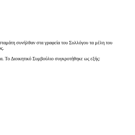
ταμάτη συνήλθαν στα γραφεία του Συλλόγου τα μέλη του
ς.
. Το Διοικητικό Συμβούλιο συγκροτήθηκε ως εξής: