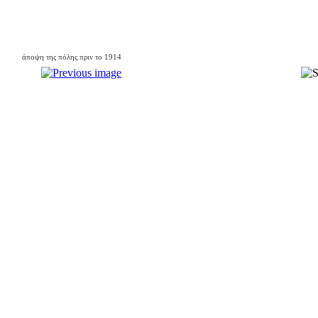
άποψη της πόλης πριν το 1914