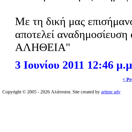
Με τη δική μας επισήμαν
αποτελεί αναδημοσίευση 
ΑΛΗΘΕΙΑ"
3 Ιουνίου 2011 12:46 μ.μ
< Pr
Copyright © 2005 - 2026 Αλάτσατα. Site created by
artime adv