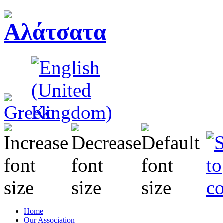
Home
Our Association