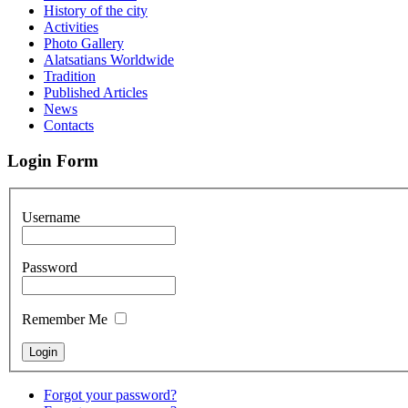
History of the city
Activities
Photo Gallery
Alatsatians Worldwide
Tradition
Published Articles
News
Contacts
Login Form
Username
Password
Remember Me
Forgot your password?