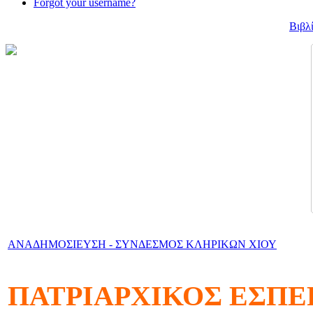
Forgot your username?
Βιβλ
ΑΝΑΔΗΜΟΣΙΕΥΣΗ - ΣΥΝΔΕΣΜΟΣ ΚΛΗΡΙΚΩΝ ΧΙΟΥ
ΠΑΤΡΙΑΡΧΙΚΟΣ ΕΣΠΕ