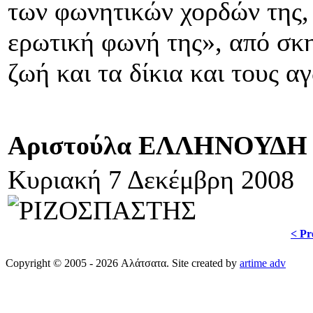
των φωνητικών χορδών της, 
ερωτική φωνή της», από σκην
ζωή και τα δίκια και τους αγ
Αριστούλα ΕΛΛΗΝΟΥΔΗ
Κυριακή 7 Δεκέμβρη 2008
< Pr
Copyright © 2005 - 2026 Αλάτσατα. Site created by
artime adv