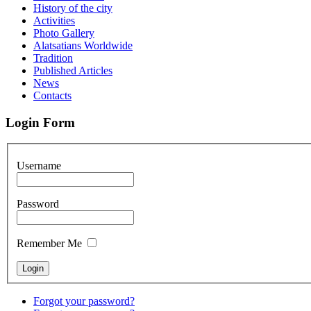
History of the city
Activities
Photo Gallery
Alatsatians Worldwide
Tradition
Published Articles
News
Contacts
Login Form
Username
Password
Remember Me
Forgot your password?