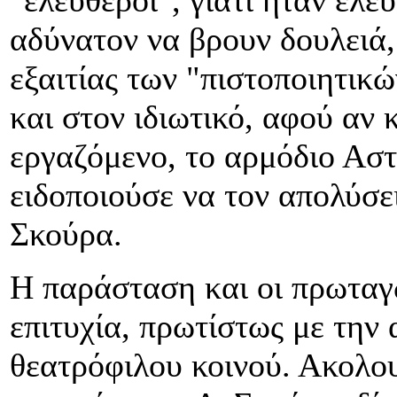
αδύνατον να βρουν δουλειά,
εξαιτίας των "πιστοποιητικ
και στον ιδιωτικό, αφού αν
εργαζόμενο, το αρμόδιο Ασ
ειδοποιούσε να τον απολύσε
Σκούρα.
Η παράσταση και οι πρωταγω
επιτυχία, πρωτίστως με την
θεατρόφιλου κοινού. Ακολου