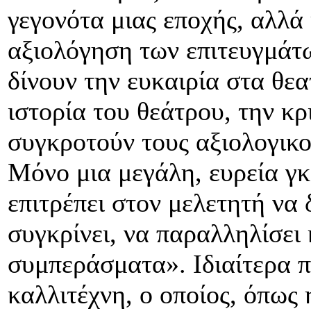
γεγονότα μιας εποχής, αλλά
αξιολόγηση των επιτευγμάτω
δίνουν την ευκαιρία στα θε
ιστορία του θεάτρου, την κρ
συγκροτούν τους αξιολογικο
Μόνο μια μεγάλη, ευρεία 
επιτρέπει στον μελετητή να 
συγκρίνει, να παραλληλίσει
συμπεράσματα». Ιδιαίτερα π
καλλιτέχνη, ο οποίος, όπως