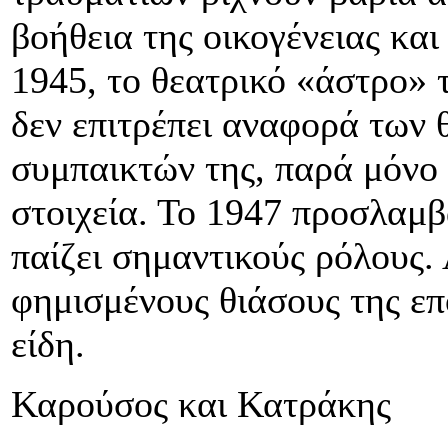
βοήθεια της οικογένειας και
1945, το θεατρικό «άστρο» τ
δεν επιτρέπει αναφορά των 
συμπαικτών της, παρά μόνο 
στοιχεία. Το 1947 προσλαμβ
παίζει σημαντικούς ρόλους.
φημισμένους θιάσους της επ
είδη.
Καρούσος και Κατράκης