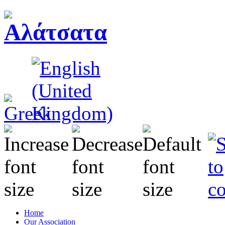
Home
Our Association