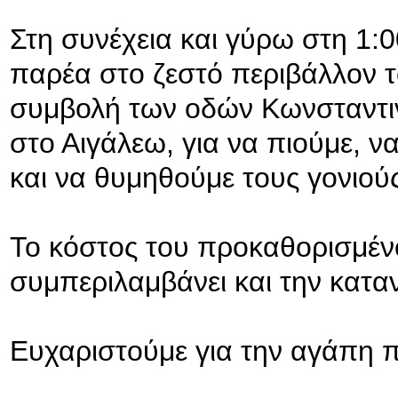
Στη συνέχεια και γύρω στη 1:0
παρέα στο ζεστό περιβάλλον το
συμβολή των οδών Κωνσταντι
στο Αιγάλεω, για να πιούμε, 
και να θυμηθούμε τους γονιού
Το κόστος του προκαθορισμένο
συμπεριλαμβάνει και την κατ
Ευχαριστούμε για την αγάπη π