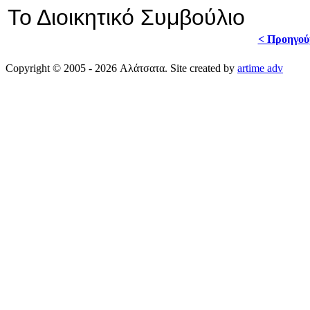
Το Διοικητικό Συμβούλιο
< Προηγού
Copyright © 2005 - 2026 Αλάτσατα. Site created by
artime adv