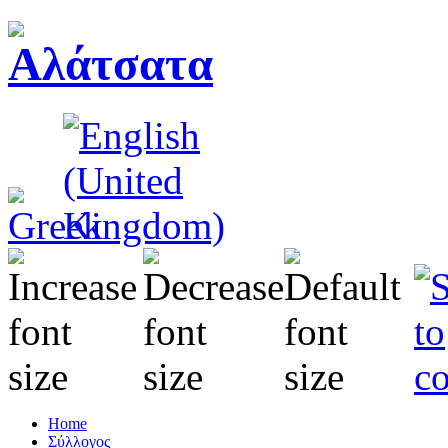
Home
Σύλλογος