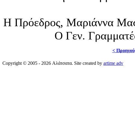
Η Πρόεδρος, Μαρ
Ο Γεν. Γραμματέας, Γ
< Προηγού
Copyright © 2005 - 2026 Αλάτσατα. Site created by
artime adv