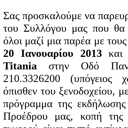
Σας προσκαλούμε να παρευρε
του Συλλόγου μας που θα γ
όλοι μαζί μια παρέα με του
20 Ιανουαρίου 2013
κα
Titania
στην Οδό Πανεπ
210.3326200 (υπόγειος 
όπισθεν του ξενοδοχείου, μ
πρόγραμμα της εκδήλωσης 
Προέδρου μας, κοπή της 