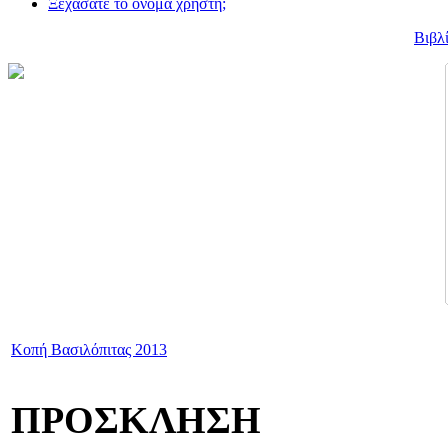
Ξεχάσατε το όνομα χρήστη;
Βιβλ
Κοπή Βασιλόπιτας 2013
ΠΡΟΣΚΛΗΣΗ