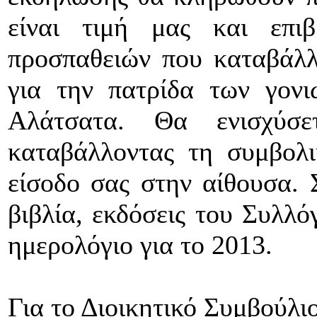
είναι τιμή μας και επ
προσπαθειών που καταβάλλ
για την πατρίδα των γον
Αλάτσατα. Θα ενισχύσ
καταβάλλοντας τη συμβολ
είσοδο σας στην αίθουσα. 
βιβλία, εκδόσεις του Συλλό
ημερολόγιο για το 2013.
Για το Διοικητικό Συμβούλιο