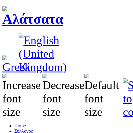
Home
Σύλλογος