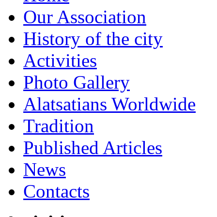
Our Association
History of the city
Activities
Photo Gallery
Alatsatians Worldwide
Tradition
Published Articles
News
Contacts