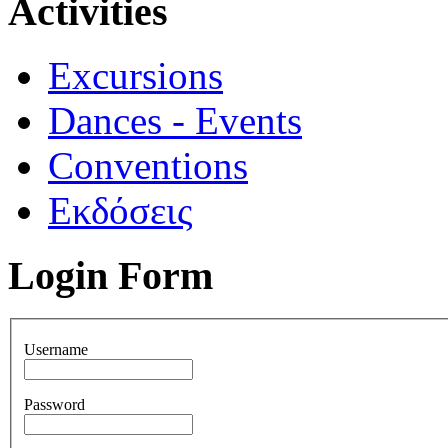
Activities
Excursions
Dances - Events
Conventions
Εκδόσεις
Login Form
Username
Password