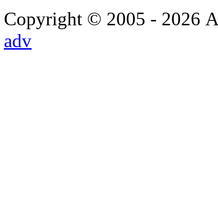
Copyright © 2005 - 2026 Α
adv