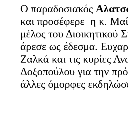
Ο παραδοσιακός
Αλατσ
και προσέφερε η κ. Μα
μέλος του Διοικητικού 
άρεσε ως έδεσμα. Ευχαρ
Ζαλκά και τις κυρίες Α
Δοξοπούλου για την πρό
άλλες όμορφες εκδηλώσε