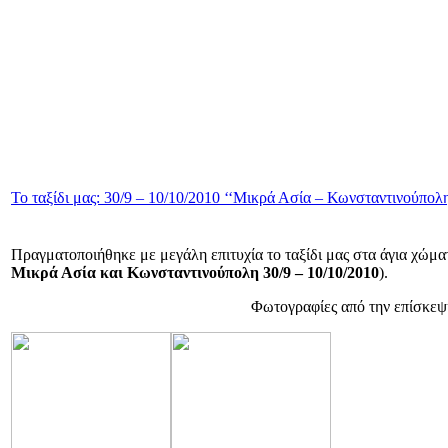
Το ταξίδι μας: 30/9 – 10/10/2010 ‘‘Μικρά Ασία – Κωνσταντινούπολη
Πραγματοποιήθηκε με μεγάλη επιτυχία το ταξίδι μας στα άγια χώμα
Μικρά Ασία και
Κωνσταντινούπολη
30/9 – 10/10/2010
).
Φωτογραφίες από την επίσκεψ