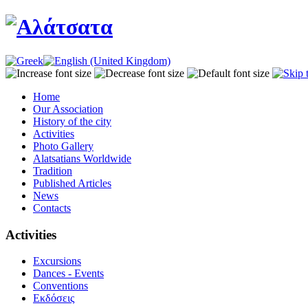
Home
Our Association
History of the city
Activities
Photo Gallery
Alatsatians Worldwide
Tradition
Published Articles
News
Contacts
Activities
Excursions
Dances - Events
Conventions
Εκδόσεις