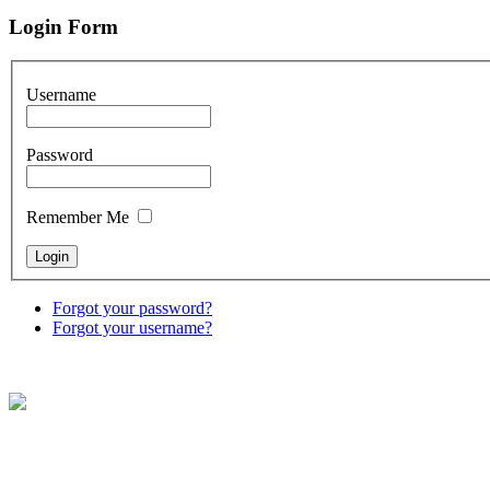
Login Form
Username
Password
Remember Me
Forgot your password?
Forgot your username?