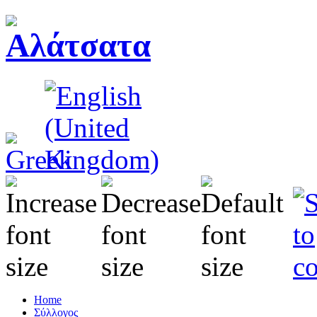
Home
Σύλλογος