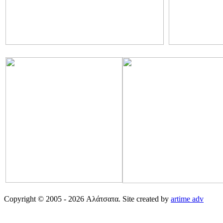
Copyright © 2005 - 2026 Αλάτσατα. Site created by
artime adv