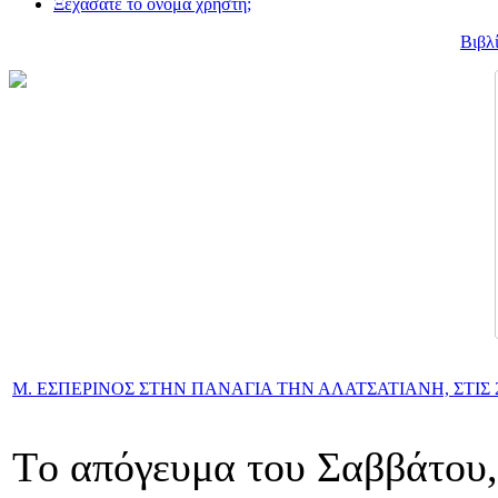
Ξεχάσατε το όνομα χρήστη;
Βιβλ
M. ΕΣΠΕΡΙΝΟΣ ΣΤΗΝ ΠΑΝΑΓΙΑ ΤΗΝ ΑΛΑΤΣΑΤΙΑΝΗ, ΣΤΙΣ 2
Tο απόγευμα του Σαββάτου, 