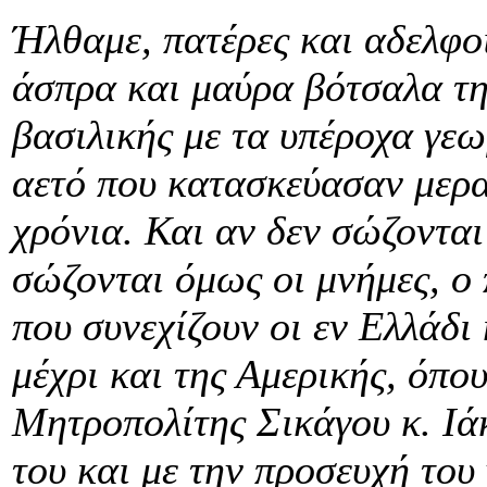
Ήλθαμε, πατέρες και αδελφο
άσπρα και μαύρα βότσαλα τη
βασιλικής με τα υπέροχα γε
αετό που κατασκεύασαν μερα
χρόνια. Και αν δεν σώζονται
σώζονται όμως οι μνήμες, ο 
που συνεχίζουν οι εν Ελλάδι
μέχρι και της Αμερικής, όπο
Μητροπολίτης Σικάγου κ. Ιά
του και με την προσευχή του