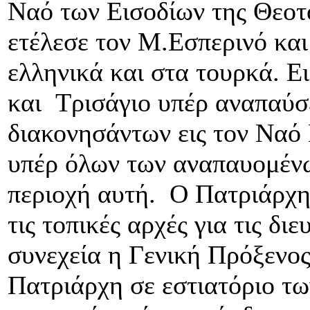
Ναό των Εισοδίων της Θεοτ
ετέλεσε τον Μ.Εσπερινό και
ελληνικά και στα τουρκά. Ε
και Τρισάγιο υπέρ αναπαύ
διακονησάντων εις τον Ναό
υπέρ όλων των αναπαυομέν
περιοχή αυτή. Ο Πατριάρχη
τις τοπικές αρχές για τις δι
συνεχεία η Γενική Πρόξενος
Πατριάρχη σε εστιατόριο τω