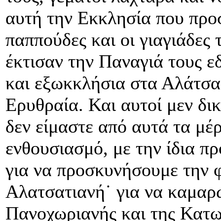
αυτή την Εκκλησία που προσε
παππούδες και οι γιαγιάδες 
έκτισαν την Παναγιά τους ε
και εξωκκλήσια στα Αλάτσατ
Ερυθραία. Και αυτοί μεν δικ
δεν είμαστε από αυτά τα μέρη
ενθουσιασμό, με την ίδια πρ
για να προσκυνήσουμε την 
Αλατσατιανή˙ για να καμαρώ
Πανοχωριανής και της Κατω