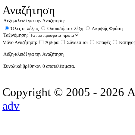
Αναζήτηση
Λέξη-κλειδί για την Αναζήτηση:
Όλες οι λέξεις
Οποιαδήποτε λέξη
Ακριβής Φράση
Ταξινόμηση:
Μόνο Αναζήτηση:
Άρθρα
Σύνδεσμοι
Επαφές
Κατηγο
Λέξη-κλειδί για την Αναζήτηση
Συνολικά βρέθηκαν 0 αποτελέσματα.
Copyright © 2005 - 2026 Α
adv