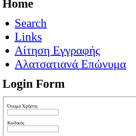
Home
Search
Links
Αίτηση Εγγραφής
Αλατσατιανά Επώνυμα
Login Form
Όνομα Χρήστη
Κωδικός