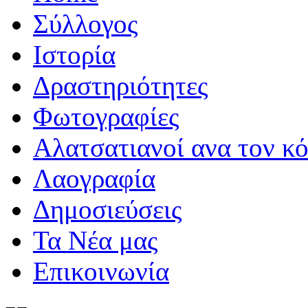
Σύλλογος
Iστορία
Δραστηριότητες
Φωτογραφίες
Αλατσατιανοί ανα τον κ
Λαογραφία
Δημοσιεύσεις
Τα Νέα μας
Επικοινωνία